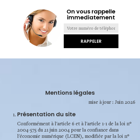
On vous rappelle
immediatement
Mentions légales
mise à jour : Juin 2026
Présentation du site
Conformément à l'article 6 et à l'article 1-1 de la loi n°
2004-575 du 21 juin 2004 pour la confiance dans
l'économie numérique (LCEN), modifiée par la loi n°