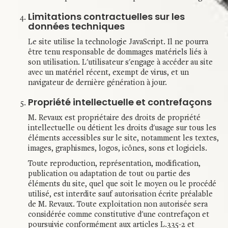
Limitations contractuelles sur les
données techniques
Le site utilise la technologie JavaScript. Il ne pourra
être tenu responsable de dommages matériels liés à
son utilisation. L'utilisateur s'engage à accéder au site
avec un matériel récent, exempt de virus, et un
navigateur de dernière génération à jour.
Propriété intellectuelle et contrefaçons
M. Revaux est propriétaire des droits de propriété
intellectuelle ou détient les droits d'usage sur tous les
éléments accessibles sur le site, notamment les textes,
images, graphismes, logos, icônes, sons et logiciels.
Toute reproduction, représentation, modification,
publication ou adaptation de tout ou partie des
éléments du site, quel que soit le moyen ou le procédé
utilisé, est interdite sauf autorisation écrite préalable
de M. Revaux. Toute exploitation non autorisée sera
considérée comme constitutive d'une contrefaçon et
poursuivie conformément aux articles L.335-2 et