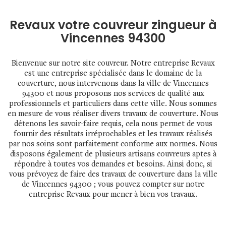
Revaux votre couvreur zingueur à
Vincennes 94300
Bienvenue sur notre site couvreur. Notre entreprise Revaux
est une entreprise spécialisée dans le domaine de la
couverture, nous intervenons dans la ville de Vincennes
94300 et nous proposons nos services de qualité aux
professionnels et particuliers dans cette ville. Nous sommes
en mesure de vous réaliser divers travaux de couverture. Nous
détenons les savoir-faire requis, cela nous permet de vous
fournir des résultats irréprochables et les travaux réalisés
par nos soins sont parfaitement conforme aux normes. Nous
disposons également de plusieurs artisans couvreurs aptes à
répondre à toutes vos demandes et besoins. Ainsi donc, si
vous prévoyez de faire des travaux de couverture dans la ville
de Vincennes 94300 ; vous pouvez compter sur notre
entreprise Revaux pour mener à bien vos travaux.