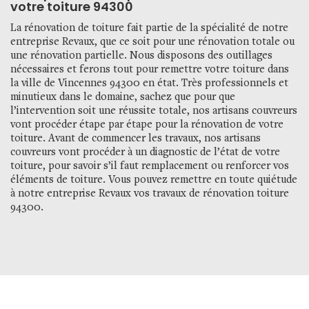
votre toiture 94300
La rénovation de toiture fait partie de la spécialité de notre
entreprise Revaux, que ce soit pour une rénovation totale ou
une rénovation partielle. Nous disposons des outillages
nécessaires et ferons tout pour remettre votre toiture dans
la ville de Vincennes 94300 en état. Très professionnels et
minutieux dans le domaine, sachez que pour que
l’intervention soit une réussite totale, nos artisans couvreurs
vont procéder étape par étape pour la rénovation de votre
toiture. Avant de commencer les travaux, nos artisans
couvreurs vont procéder à un diagnostic de l’état de votre
toiture, pour savoir s’il faut remplacement ou renforcer vos
éléments de toiture. Vous pouvez remettre en toute quiétude
à notre entreprise Revaux vos travaux de rénovation toiture
94300.