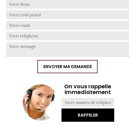
On vous rappelle
immediatement