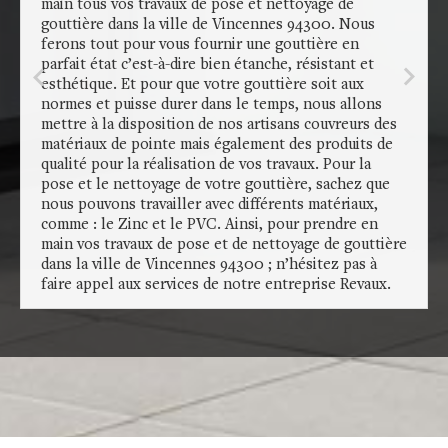
main tous vos travaux de pose et nettoyage de
gouttière dans la ville de Vincennes 94300. Nous
ferons tout pour vous fournir une gouttière en
parfait état c’est-à-dire bien étanche, résistant et
esthétique. Et pour que votre gouttière soit aux
normes et puisse durer dans le temps, nous allons
mettre à la disposition de nos artisans couvreurs des
matériaux de pointe mais également des produits de
qualité pour la réalisation de vos travaux. Pour la
pose et le nettoyage de votre gouttière, sachez que
nous pouvons travailler avec différents matériaux,
comme : le Zinc et le PVC. Ainsi, pour prendre en
main vos travaux de pose et de nettoyage de gouttière
dans la ville de Vincennes 94300 ; n’hésitez pas à
faire appel aux services de notre entreprise Revaux.