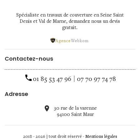
Spécialiste en
travaux de couverture en Seine Saint
Denis
et Val de Marne, demandez nous un devis
gratuit.
Contactez-nous
01 85 53 47 96
07 70 97 74 78
Adresse
30 rue de la varenne
94100 Saint Maur
2018 - 2026 | tout droit réservé -
Mentions légales