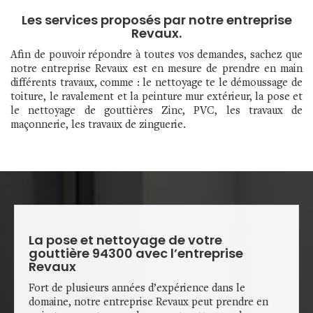
Les services proposés par notre entreprise
Revaux.
Afin de pouvoir répondre à toutes vos demandes, sachez que
notre entreprise Revaux est en mesure de prendre en main
différents travaux, comme : le nettoyage te le démoussage de
toiture, le ravalement et la peinture mur extérieur, la pose et
le nettoyage de gouttières Zinc, PVC, les travaux de
maçonnerie, les travaux de zinguerie.
La pose et nettoyage de votre
gouttière 94300 avec l’entreprise
Revaux
Fort de plusieurs années d’expérience dans le
domaine, notre entreprise Revaux peut prendre en