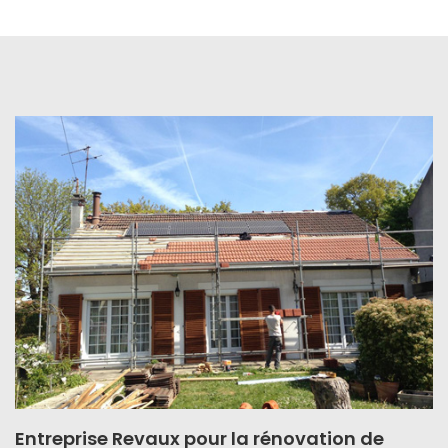
Entreprise Revaux pour la rénovation de